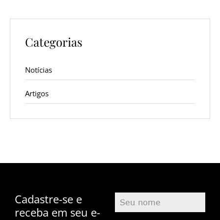
Categorias
Notícias
Artigos
Cadastre-se e
receba em seu e-