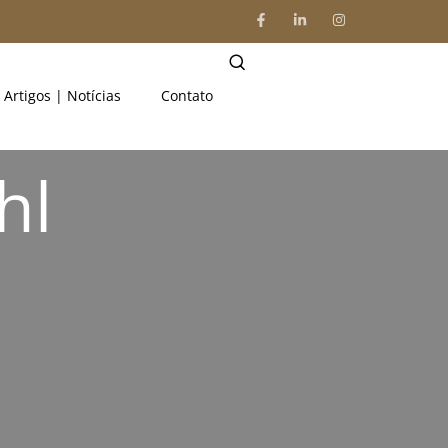
Artigos | Notícias
Contato
hl