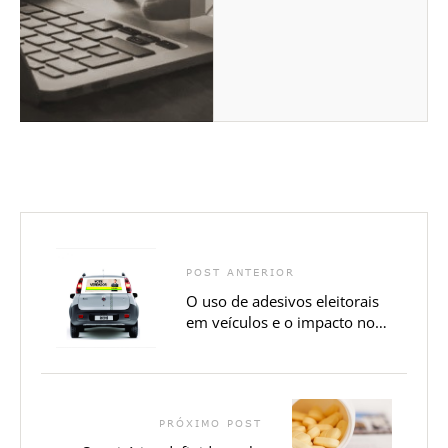
POST ANTERIOR
O uso de adesivos eleitorais
em veículos e o impacto no
seguro
PRÓXIMO POST