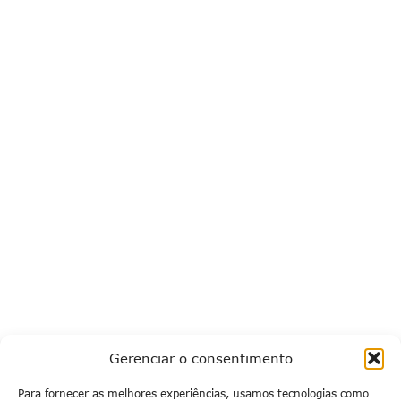
Gerenciar o consentimento
Para fornecer as melhores experiências, usamos tecnologias como