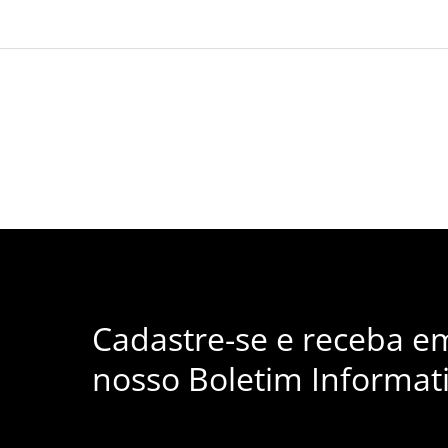
Cadastre-se e receba e
nosso Boletim Informati